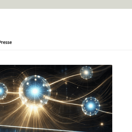
Presse