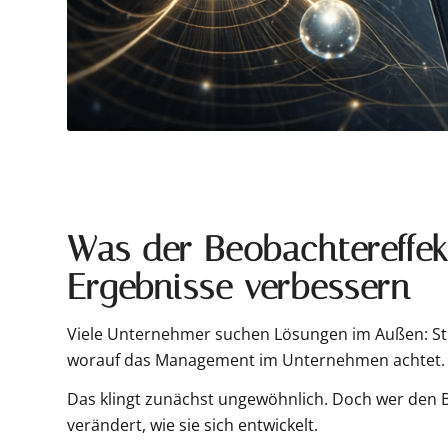
Was der Beobachtereffek
Ergebnisse verbessern
Viele Unternehmer suchen Lösungen im Außen: Stra
worauf das Management im Unternehmen achtet.
Das klingt zunächst ungewöhnlich. Doch wer den Be
verändert, wie sie sich entwickelt.