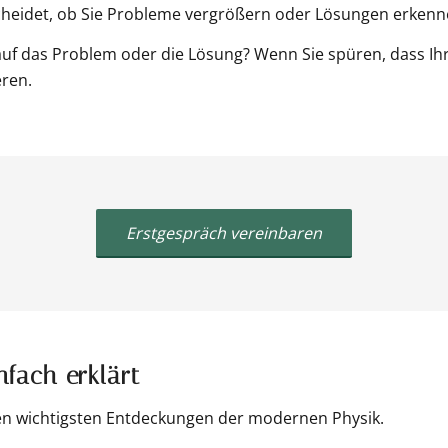
scheidet, ob Sie Probleme vergrößern oder Lösungen erkenn
uf das Problem oder die Lösung? Wenn Sie spüren, dass Ihr F
eren.
Erstgespräch vereinbaren
fach erklärt
en wichtigsten Entdeckungen der modernen Physik.