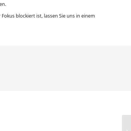
en.
okus blockiert ist, lassen Sie uns in einem