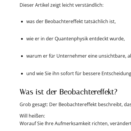
Dieser Artikel zeigt leicht verständlich:
was der Beobachtereffekt tatsächlich ist,
wie er in der Quantenphysik entdeckt wurde,
warum er für Unternehmer eine unsichtbare, ab
und wie Sie ihn sofort für bessere Entscheidu
Was ist der Beobachtereffekt?
Grob gesagt: Der Beobachtereffekt beschreibt, da
Will heißen:
Worauf Sie Ihre Aufmerksamkeit richten, veränder