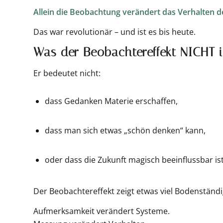
Allein die Beobachtung verändert das Verhalten de
Das war revolutionär – und ist es bis heute.
Was der Beobachtereffekt NICHT i
Er bedeutet nicht:
dass Gedanken Materie erschaffen,
dass man sich etwas „schön denken“ kann,
oder dass die Zukunft magisch beeinflussbar ist
Der Beobachtereffekt zeigt etwas viel Bodenständi
Aufmerksamkeit verändert Systeme.