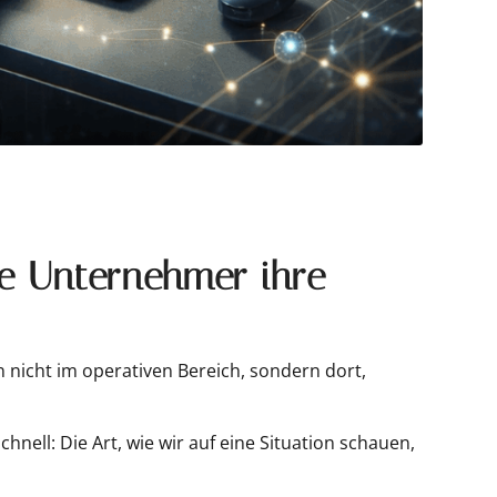
ie Unternehmer ihre
 nicht im operativen Bereich, sondern dort,
ell: Die Art, wie wir auf eine Situation schauen,