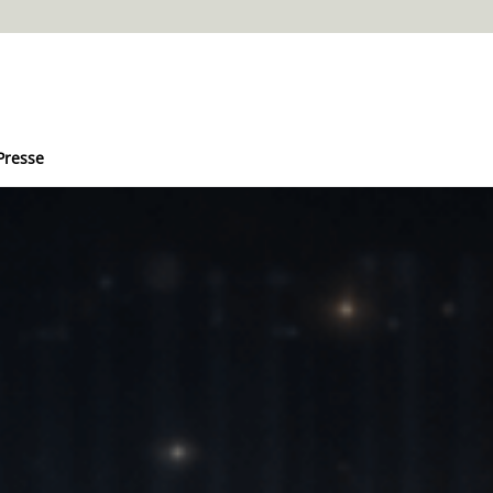
Presse